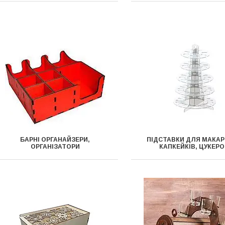
БАРНІ ОРГАНАЙЗЕРИ,
ПІДСТАВКИ ДЛЯ МАКАР
ОРГАНІЗАТОРИ
КАПКЕЙКІВ, ЦУКЕРО