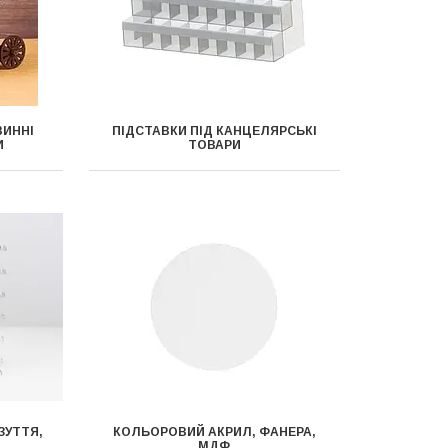
ВИННІ
ПІДСТАВКИ ПІД КАНЦЕЛЯРСЬКІ
И
ТОВАРИ
ЗУТТЯ,
КОЛЬОРОВИЙ АКРИЛ, ФАНЕРА,
МДФ