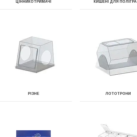
ЦІННИКОТРИМАЧІ
КИШЕНІ ДЛЯ ПОЛІГРА
РІЗНЕ
ЛОТОТРОНИ