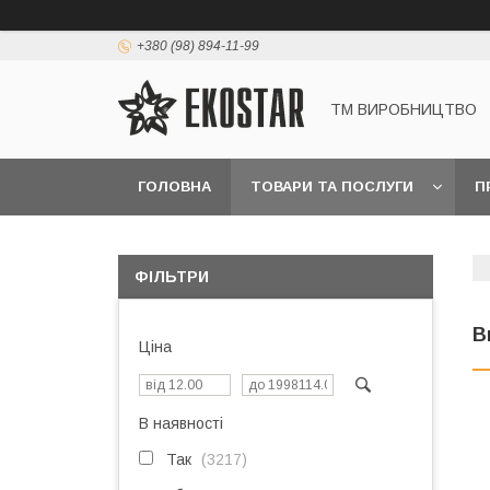
+380 (98) 894-11-99
ТМ ВИРОБНИЦТВО
ГОЛОВНА
ТОВАРИ ТА ПОСЛУГИ
П
ФІЛЬТРИ
В
Ціна
В наявності
Так
3217