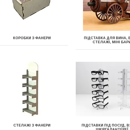
КОРОБКИ З ФАНЕРИ
ПІДСТАВКА ДЛЯ ВИНА, 
СТЕЛАЖІ, МІНІ БАР
СТЕЛАЖІ З ФАНЕРИ
ПІДСТАВКИ ПІД ПОСУД, В
ШКІРГАЛАНТЕРЕЇ