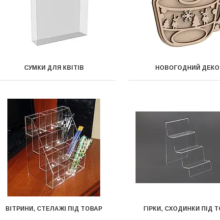
СУМКИ ДЛЯ КВІТІВ
НОВОГОДНИЙ ДЕКО
ВІТРИНИ, СТЕЛАЖІ ПІД ТОВАР
ГІРКИ, СХОДИНКИ ПІД 