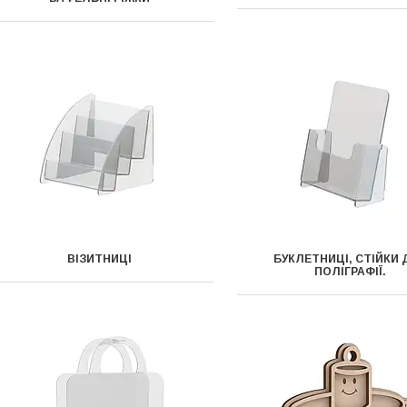
ВІЗИТНИЦІ
БУКЛЕТНИЦІ, СТІЙКИ 
ПОЛІГРАФІЇ.