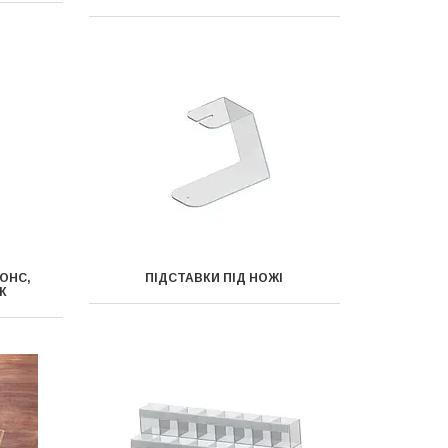
ОНС,
ПІДСТАВКИ ПІД НОЖІ
К