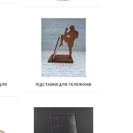
ДЛЯ
ПІДСТАВКИ ДЛЯ ТЕЛЕФОНІВ