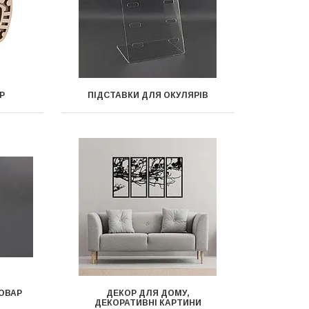
Р
ПІДСТАВКИ ДЛЯ ОКУЛЯРІВ
ТОВАР
ДЕКОР ДЛЯ ДОМУ,
ДЕКОРАТИВНІ КАРТИНИ