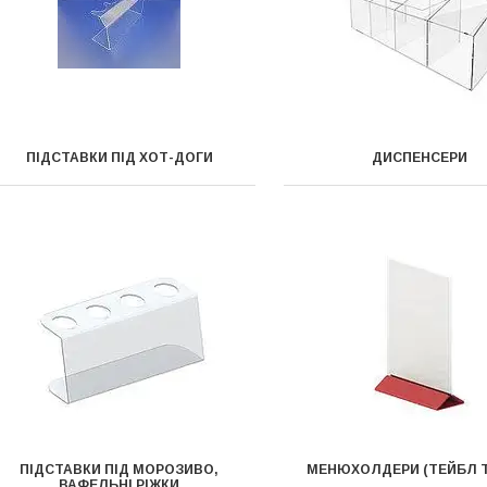
ПІДСТАВКИ ПІД ХОТ-ДОГИ
ДИСПЕНСЕРИ
ПІДСТАВКИ ПІД МОРОЗИВО,
МЕНЮХОЛДЕРИ (ТЕЙБЛ 
ВАФЕЛЬНІ РІЖКИ