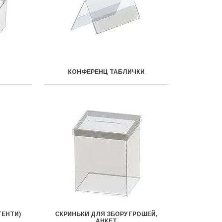
КОНФЕРЕНЦ ТАБЛИЧКИ
ТЕНТИ)
СКРИНЬКИ ДЛЯ ЗБОРУ ГРОШЕЙ,
АНКЕТ