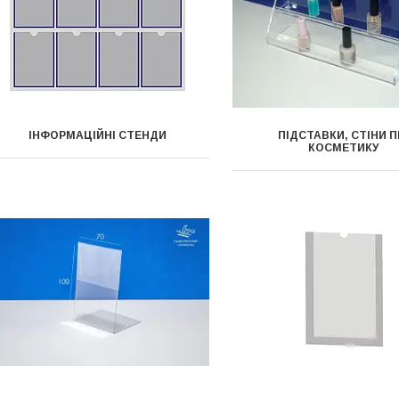
ІНФОРМАЦІЙНІ СТЕНДИ
ПІДСТАВКИ, СТІНИ П
КОСМЕТИКУ