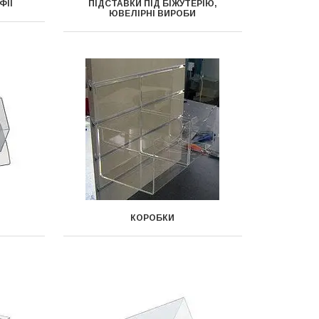
ФІЇ
ПІДСТАВКИ ПІД БІЖУТЕРІЮ,
ЮВЕЛІРНІ ВИРОБИ
КОРОБКИ