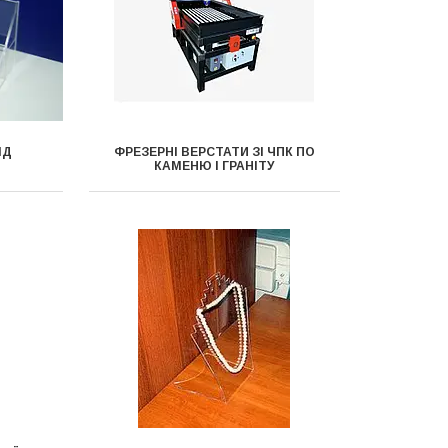
ІД
ФРЕЗЕРНІ ВЕРСТАТИ ЗІ ЧПК ПО
КАМЕНЮ І ГРАНІТУ