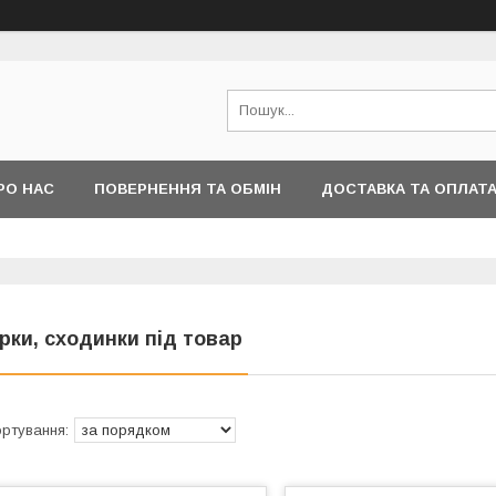
РО НАС
ПОВЕРНЕННЯ ТА ОБМІН
ДОСТАВКА ТА ОПЛАТ
ірки, сходинки під товар