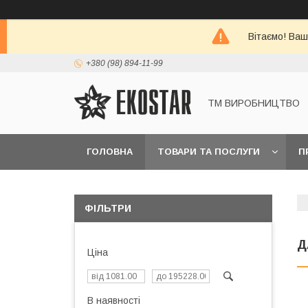
Вітаємо! Ваш
+380 (98) 894-11-99
ТМ ВИРОБНИЦТВО
ГОЛОВНА
ТОВАРИ ТА ПОСЛУГИ
П
ФІЛЬТРИ
Д
Ціна
В наявності