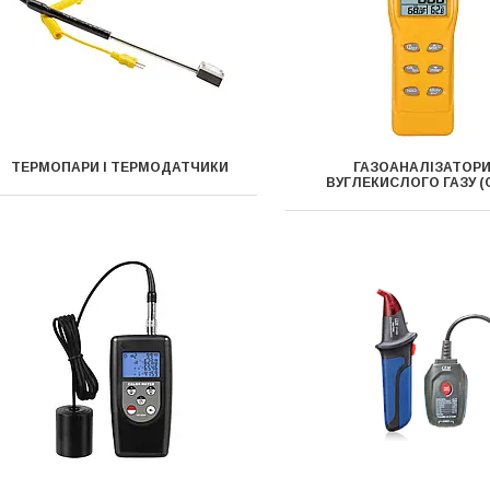
ТЕРМОПАРИ І ТЕРМОДАТЧИКИ
ГАЗОАНАЛІЗАТОР
ВУГЛЕКИСЛОГО ГАЗУ (