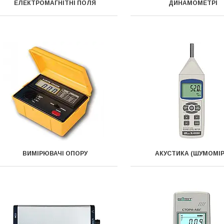
ЕЛЕКТРОМАГНІТНІ ПОЛЯ
ДИНАМОМЕТРІ
ВИМІРЮВАЧІ ОПОРУ
АКУСТИКА (ШУМОМІР