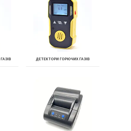
ГАЗІВ
ДЕТЕКТОРИ ГОРЮЧИХ ГАЗІВ