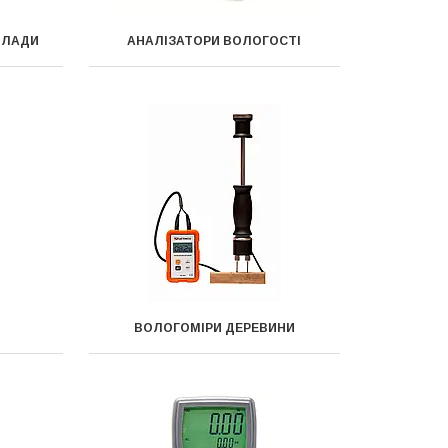
ИЛАДИ
АНАЛІЗАТОРИ ВОЛОГОСТІ
ВОЛОГОМІРИ ДЕРЕВИНИ