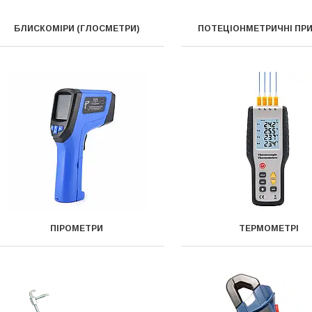
БЛИСКОМІРИ (ГЛОСМЕТРИ)
ПОТЕЦІОНМЕТРИЧНІ ПР
ПІРОМЕТРИ
ТЕРМОМЕТРІ