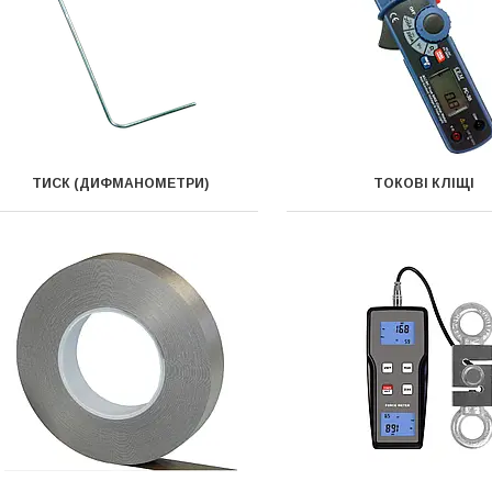
ТИСК (ДИФМАНОМЕТРИ)
ТОКОВІ КЛІЩІ