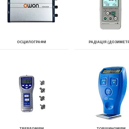
ОСЦИЛОГРАФИ
РАДІАЦІЯ (ДОЗИМЕТ
ТВЕРДОМІРИ
ТОВЩИНОМІРИ