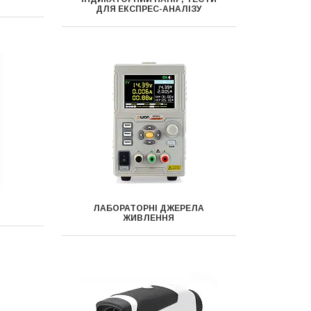
ДЛЯ ЕКСПРЕС-АНАЛІЗУ
ЛАБОРАТОРНІ ДЖЕРЕЛА
ЖИВЛЕННЯ