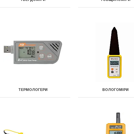
ТЕРМОЛОГЕРИ
ВОЛОГОМІРИ