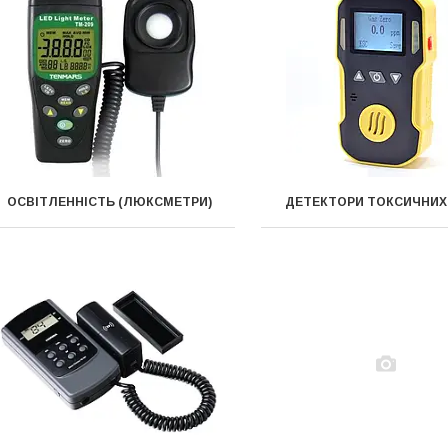
ОСВІТЛЕННІСТЬ (ЛЮКСМЕТРИ)
ДЕТЕКТОРИ ТОКСИЧНИХ 