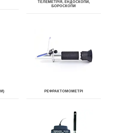
ТЕЛЕМЕТРІЯ, ЕНДОСКОПИ,
БОРОСКОПИ
И)
РЕФРАКТОМОМЕТРІ