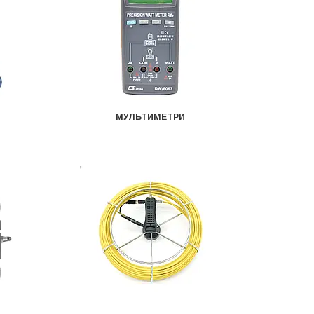
МУЛЬТИМЕТРИ