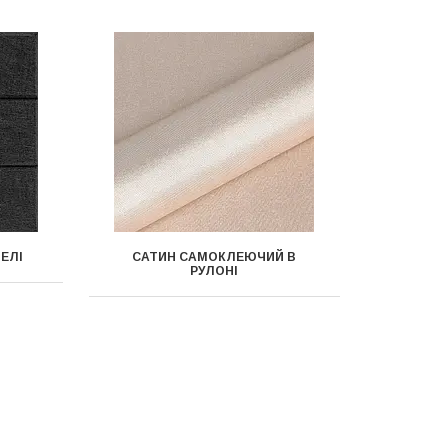
НЕЛІ
САТИН САМОКЛЕЮЧИЙ В
РУЛОНІ