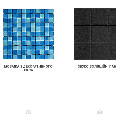
МОЗАЇКА З ДЕКОРАТИВНОГО
ЗВУКОІЗОЛЯЦІЙНІ ПА
СКЛА