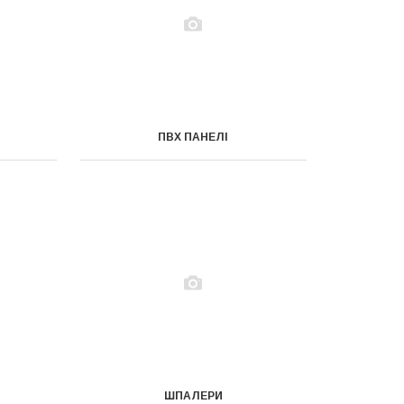
ПВХ ПАНЕЛІ
ШПАЛЕРИ