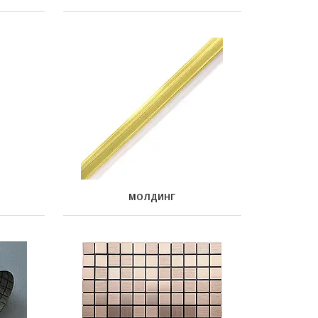
МОЛДИНГ