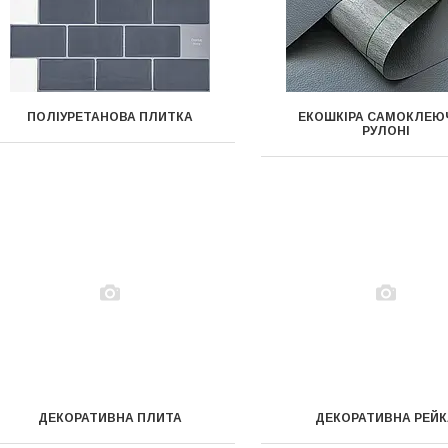
ПОЛІУРЕТАНОВА ПЛИТКА
ЕКОШКІРА САМОКЛЕЮ
РУЛОНІ
ДЕКОРАТИВНА ПЛИТА
ДЕКОРАТИВНА РЕЙ