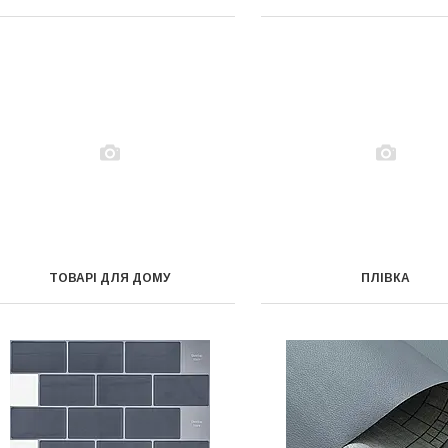
ТОВАРІ ДЛЯ ДОМУ
ПЛІВКА