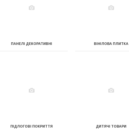
ПАНЕЛІ ДЕКОРАТИВНІ
ВІНІЛОВА ПЛИТКА
ПІДЛОГОВІ ПОКРИТТЯ
ДИТЯЧІ ТОВАРИ