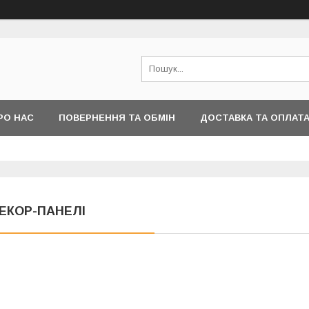
РО НАС
ПОВЕРНЕННЯ ТА ОБМІН
ДОСТАВКА ТА ОПЛАТ
ЕКОР-ПАНЕЛІ