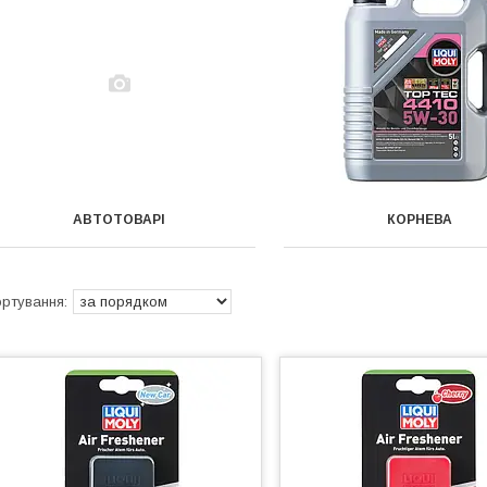
АВТОТОВАРІ
КОРНЕВА