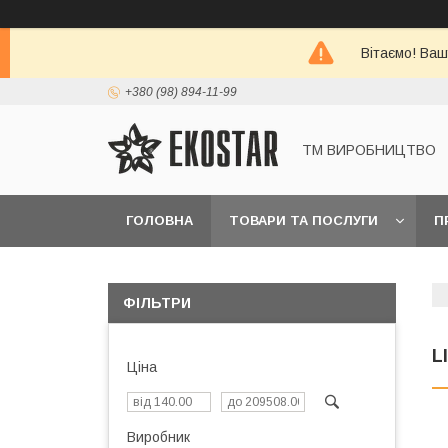
Вітаємо! Ваш
+380 (98) 894-11-99
ТМ ВИРОБНИЦТВО
ГОЛОВНА
ТОВАРИ ТА ПОСЛУГИ
П
ФІЛЬТРИ
L
Ціна
Виробник