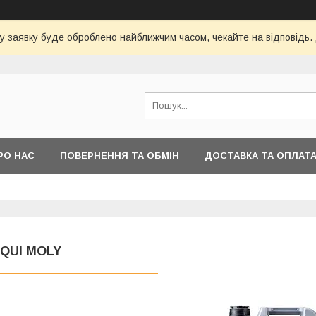
у заявку буде оброблено найближчим часом, чекайте на відповідь.
РО НАС
ПОВЕРНЕННЯ ТА ОБМІН
ДОСТАВКА ТА ОПЛАТ
IQUI MOLY