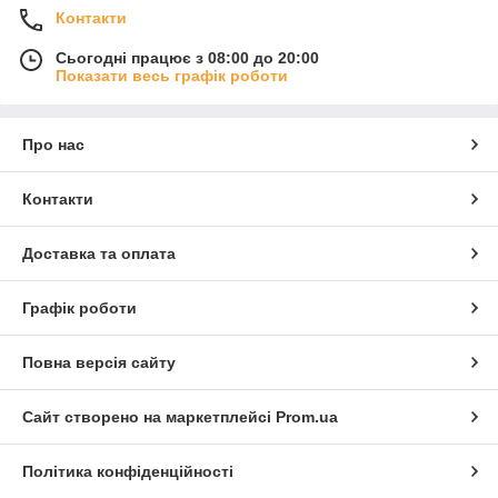
Контакти
Сьогодні працює з 08:00 до 20:00
Показати весь графік роботи
Про нас
Контакти
Доставка та оплата
Графік роботи
Повна версія сайту
Сайт створено на маркетплейсі
Prom.ua
Політика конфіденційності