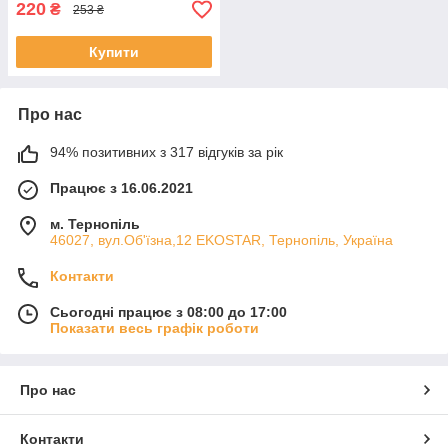
220
₴
253 ₴
Купити
Про нас
94% позитивних з 317 відгуків за рік
Працює з 16.06.2021
м. Тернопіль
46027, вул.Об'їзна,12 EKOSTAR, Тернопіль, Україна
Контакти
Сьогодні працює з 08:00 до 17:00
Показати весь графік роботи
Про нас
Контакти