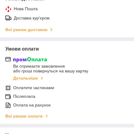
Нова Пошта
Доставка кур'єром
Всі умови доставки
Умови оплати
Ви отримаєте замовлення
або гроші повернуться на вашу картку
Детальніше
Оплатити частинами
Післяплата
Оплата на рахунок
Всі умови оплати