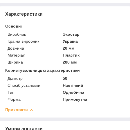
Характеристики
Основні
Виробник
Экостар
Країна виробник
Україна
Довжина
20 мм
Матеріал
Пластик
Ширина
280 мм
Користувальницькі характеристики
Діаметр
50
Спосіб установки
Настінний
Тип
Однобічна
Форма
Прямокутна
Приховати
Умови доставки