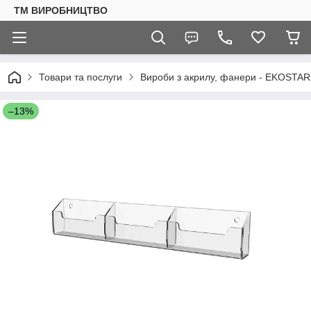
ТМ ВИРОБНИЦТВО
Товари та послуги
Вироби з акрилу, фанери - EKOSTAR
–13%