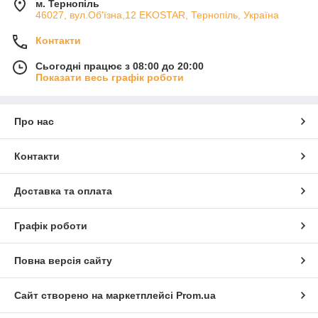
м. Тернопіль
46027, вул.Об'їзна,12 EKOSTAR, Тернопіль, Україна
Контакти
Сьогодні працює з 08:00 до 20:00
Показати весь графік роботи
Про нас
Контакти
Доставка та оплата
Графік роботи
Повна версія сайту
Сайт створено на маркетплейсі
Prom.ua