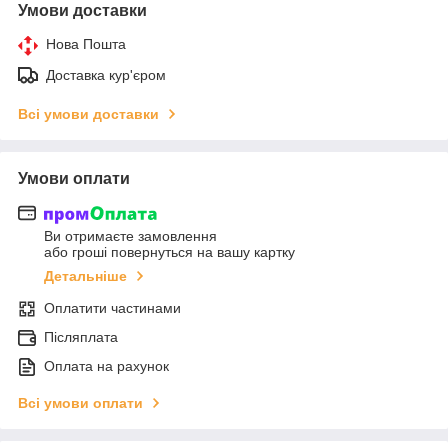
Умови доставки
Нова Пошта
Доставка кур'єром
Всі умови доставки
Умови оплати
Ви отримаєте замовлення
або гроші повернуться на вашу картку
Детальніше
Оплатити частинами
Післяплата
Оплата на рахунок
Всі умови оплати