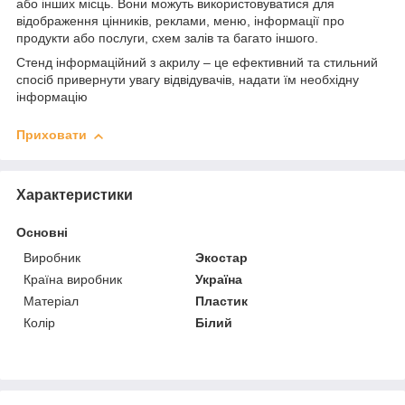
або інших місць. Вони можуть використовуватися для
відображення цінників, реклами, меню, інформації про
продукти або послуги, схем залів та багато іншого.
Стенд інформаційний з акрилу – це ефективний та стильний
спосіб привернути увагу відвідувачів, надати їм необхідну
інформацію
Приховати
Характеристики
Основні
Виробник
Экостар
Країна виробник
Україна
Матеріал
Пластик
Колір
Білий