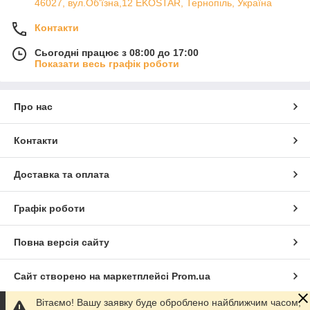
46027, вул.Об'їзна,12 EKOSTAR, Тернопіль, Україна
Контакти
Сьогодні працює з 08:00 до 17:00
Показати весь графік роботи
Про нас
Контакти
Доставка та оплата
Графік роботи
Повна версія сайту
Сайт створено на маркетплейсі
Prom.ua
Вітаємо! Вашу заявку буде оброблено найближчим часом,
Політика конфіденційності