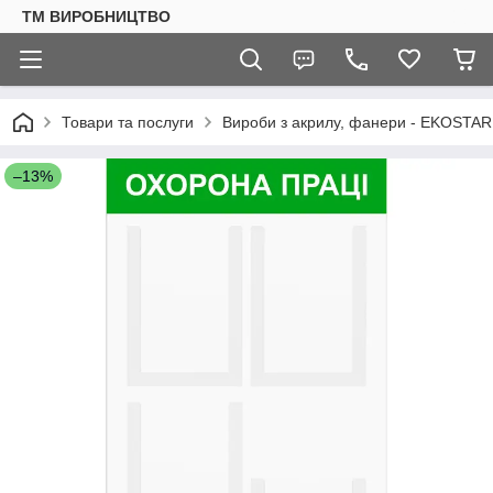
ТМ ВИРОБНИЦТВО
Товари та послуги
Вироби з акрилу, фанери - EKOSTAR
–13%