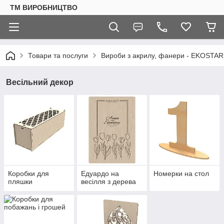
ТМ ВИРОБНИЦТВО
Товари та послуги
Вироби з акрилу, фанери - EKOSTAR
Весільний декор
Коробки для
Едуардо на
Номерки на стол
пляшки
весілля з дерева