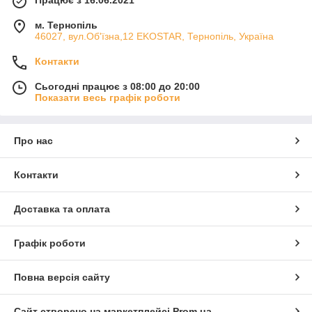
Працює з 16.06.2021
м. Тернопіль
46027, вул.Об'їзна,12 EKOSTAR, Тернопіль, Україна
Контакти
Сьогодні працює з 08:00 до 20:00
Показати весь графік роботи
Про нас
Контакти
Доставка та оплата
Графік роботи
Повна версія сайту
Сайт створено на маркетплейсі
Prom.ua