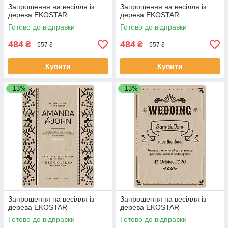
Запрошення на весілля із
Запрошення на весілля із
дерева EKOSTAR
дерева EKOSTAR
Готово до відправки
Готово до відправки
484
484
₴
₴
557 ₴
557 ₴
Купити
Купити
–13%
–13%
Запрошення на весілля із
Запрошення на весілля із
дерева EKOSTAR
дерева EKOSTAR
Готово до відправки
Готово до відправки