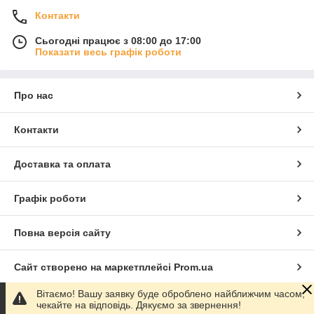
Контакти
Сьогодні працює з 08:00 до 17:00
Показати весь графік роботи
Про нас
Контакти
Доставка та оплата
Графік роботи
Повна версія сайту
Сайт створено на маркетплейсі
Prom.ua
Вітаємо! Вашу заявку буде оброблено найближчим часом,
Політика конфіденційності
чекайте на відповідь. Дякуємо за звернення!