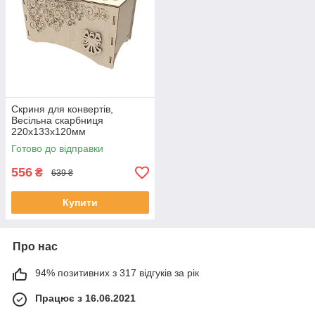
Скриня для конвертів,
Весільна скарбниця
220х133х120мм
Готово до відправки
556
₴
639 ₴
Купити
Про нас
94% позитивних з 317 відгуків за рік
Працює з 16.06.2021