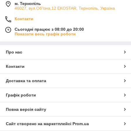
м. Тернопіль
46027, вул.Об'їзна,12 EKOSTAR, Тернопіль, Україна
Контакти
Сьогодні працює з 08:00 до 20:00
Показати весь графік роботи
Про нас
Контакти
Доставка та оплата
Графік роботи
Повна версія сайту
Сайт створено на маркетплейсі
Prom.ua