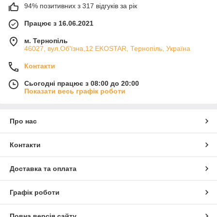
94% позитивних з 317 відгуків за рік
Працює з 16.06.2021
м. Тернопіль
46027, вул.Об'їзна,12 EKOSTAR, Тернопіль, Україна
Контакти
Сьогодні працює з 08:00 до 20:00
Показати весь графік роботи
Про нас
Контакти
Доставка та оплата
Графік роботи
Повна версія сайту