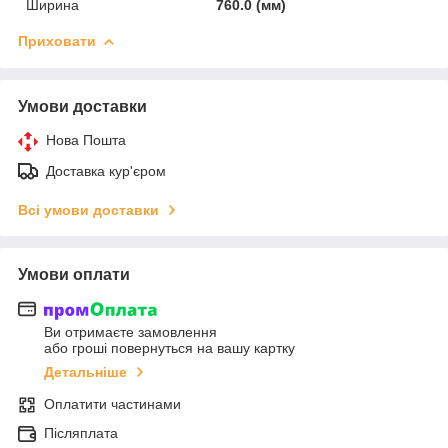
Ширина
760.0 (мм)
Приховати
Умови доставки
Нова Пошта
Доставка кур'єром
Всі умови доставки
Умови оплати
Ви отримаєте замовлення
або гроші повернуться на вашу картку
Детальніше
Оплатити частинами
Післяплата