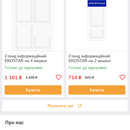
Стенд інформаційний
Стенд інформаційний
EKOSTAR на 4 кишені
EKOSTAR на 2 кишені
Готово до відправки
Готово до відправки
1 161
714
₴
₴
1 335 ₴
821 ₴
Купити
Купити
Показати ще
Про нас