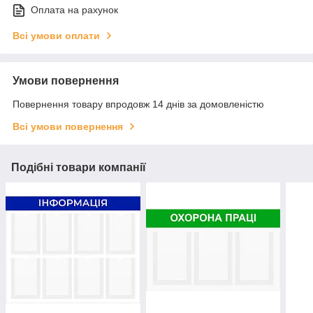
Оплата на рахунок
Всі умови оплати
Умови повернення
Повернення товару впродовж 14 днів за домовленістю
Всі умови повернення
Подібні товари компанії