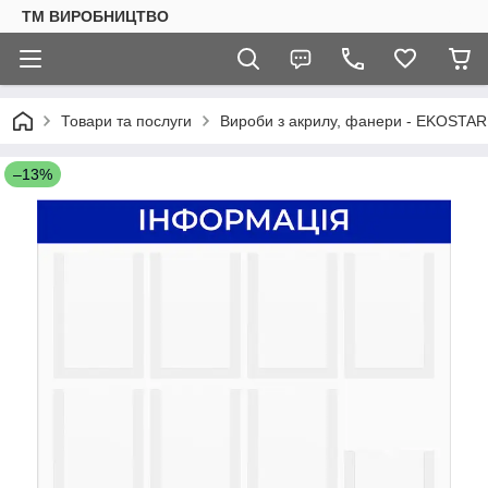
ТМ ВИРОБНИЦТВО
Товари та послуги
Вироби з акрилу, фанери - EKOSTAR
–13%