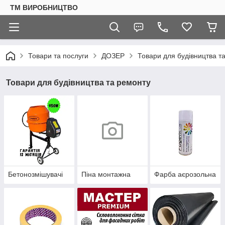
ТМ ВИРОБНИЦТВО
Товари та послуги
ДОЗЕР
Товари для будівництва т
Товари для будівництва та ремонту
Бетонозмішувачі
Піна монтажна
Фарба аєрозольна