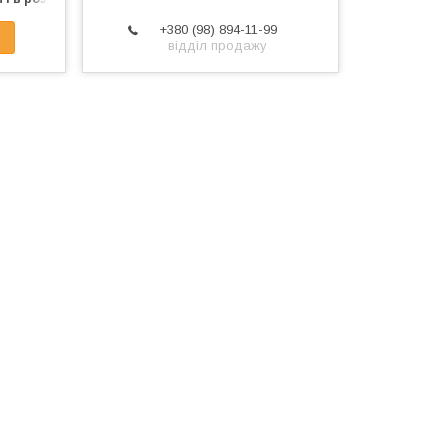
+380 (98) 894-11-99
відділ продажу