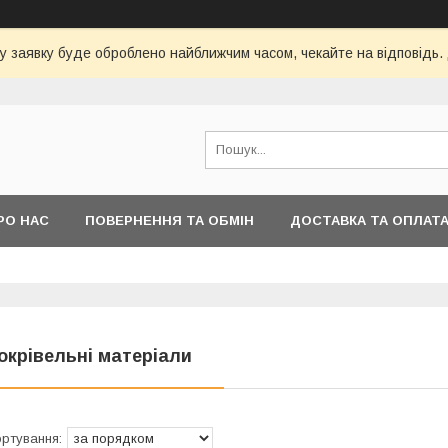
у заявку буде оброблено найближчим часом, чекайте на відповідь.
РО НАС
ПОВЕРНЕННЯ ТА ОБМІН
ДОСТАВКА ТА ОПЛАТ
окрівельні матеріали