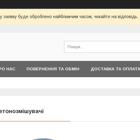
у заявку буде оброблено найближчим часом, чекайте на відповідь.
РО НАС
ПОВЕРНЕННЯ ТА ОБМІН
ДОСТАВКА ТА ОПЛАТ
етонозмішувачі