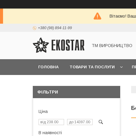
Вітаємо! Ваш
+380 (98) 894-11-99
ТМ ВИРОБНИЦТВО
ГОЛОВНА
ТОВАРИ ТА ПОСЛУГИ
П
ФІЛЬТРИ
Б
Ціна
В наявності