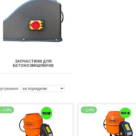
ЗАПЧАСТИНИ ДЛЯ
БЕТОНОЗМІШУВАЧІВ
–14%
–14%