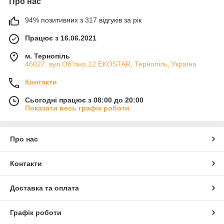
Про нас
94% позитивних з 317 відгуків за рік
Працює з 16.06.2021
м. Тернопіль
46027, вул.Об'їзна,12 EKOSTAR, Тернопіль, Україна
Контакти
Сьогодні працює з 08:00 до 20:00
Показати весь графік роботи
Про нас
Контакти
Доставка та оплата
Графік роботи