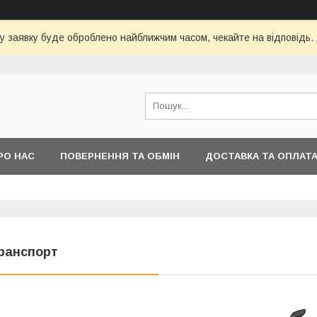
у заявку буде оброблено найближчим часом, чекайте на відповідь.
РО НАС
ПОВЕРНЕННЯ ТА ОБМІН
ДОСТАВКА ТА ОПЛАТ
ранспорт