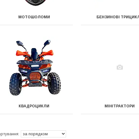
МОТОШОЛОМИ
БЕНЗИНОВІ ТРИЦИК
КВАДРОЦИКЛИ
МІНІТРАКТОРИ