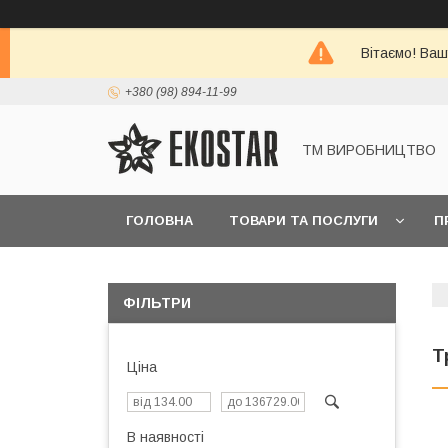
Вітаємо! Ваш
+380 (98) 894-11-99
ТМ ВИРОБНИЦТВО
ГОЛОВНА
ТОВАРИ ТА ПОСЛУГИ
П
ФІЛЬТРИ
Т
Ціна
В наявності