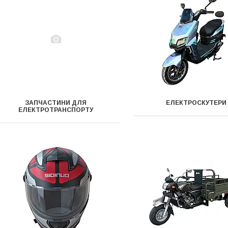
ЗАПЧАСТИНИ ДЛЯ
ЕЛЕКТРОСКУТЕРИ
ЕЛЕКТРОТРАНСПОРТУ