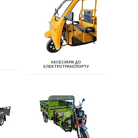
АКСЕСУАРИ ДО
ЕЛЕКТРОТРАНСПОРТУ