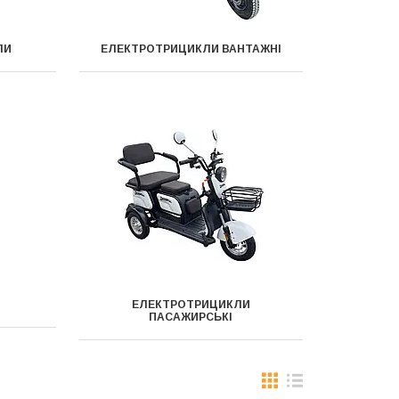
ЛИ
ЕЛЕКТРОТРИЦИКЛИ ВАНТАЖНІ
ЕЛЕКТРОТРИЦИКЛИ
ПАСАЖИРСЬКІ