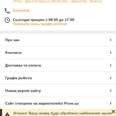
46027, вул.Об'їзна,12 EKOSTAR, Тернопіль, Україна
Контакти
Сьогодні працює з 08:00 до 17:00
Показати весь графік роботи
Про нас
Контакти
Доставка та оплата
Графік роботи
Повна версія сайту
Сайт створено на маркетплейсі
Prom.ua
Вітаємо! Вашу заявку буде оброблено найближчим часом,