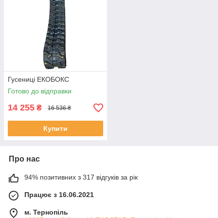
Гусениці ЕКОБОКС
Готово до відправки
14 255
₴
16 536 ₴
Купити
Про нас
94% позитивних з 317 відгуків за рік
Працює з 16.06.2021
м. Тернопіль