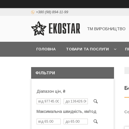
+380 (98) 894-11-99
ТМ ВИРОБНИЦТВО
ГОЛОВНА
ТОВАРИ ТА ПОСЛУГИ
П
ФІЛЬТРИ
Б
Діапазон цін, ₴
Максимальна швидкість, км/год