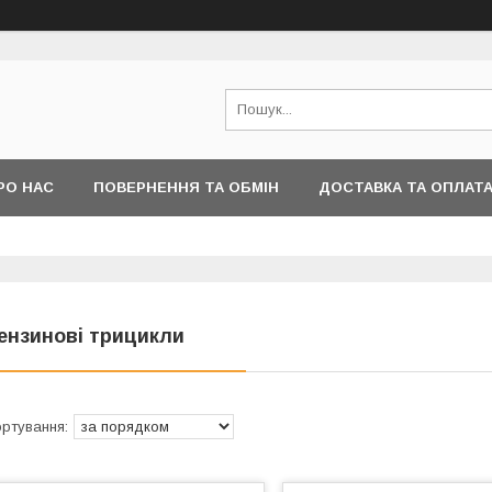
РО НАС
ПОВЕРНЕННЯ ТА ОБМІН
ДОСТАВКА ТА ОПЛАТ
ензинові трицикли