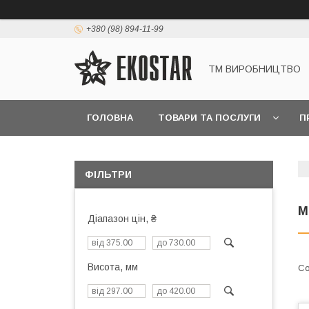
+380 (98) 894-11-99
ТМ ВИРОБНИЦТВО
ГОЛОВНА
ТОВАРИ ТА ПОСЛУГИ
П
ФІЛЬТРИ
М
Діапазон цін, ₴
Висота, мм