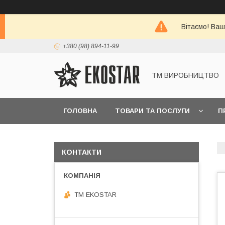
Вітаємо! Ваш
+380 (98) 894-11-99
ТМ ВИРОБНИЦТВО
ГОЛОВНА
ТОВАРИ ТА ПОСЛУГИ
П
КОНТАКТИ
ТМ EKOSTAR