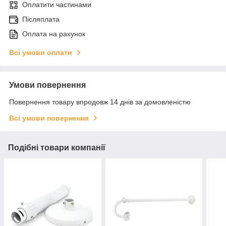
Оплатити частинами
Післяплата
Оплата на рахунок
Всі умови оплати
Умови повернення
Повернення товару впродовж 14 днів за домовленістю
Всі умови повернення
Подібні товари компанії