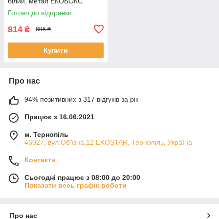
білий, метал ЕКОБОКС
Готово до відправки
814
₴
895 ₴
Купити
Про нас
94% позитивних з 317 відгуків за рік
Працює з 16.06.2021
м. Тернопіль
46027, вул.Об'їзна,12 EKOSTAR, Тернопіль, Україна
Контакти
Сьогодні працює з 08:00 до 20:00
Показати весь графік роботи
Про нас