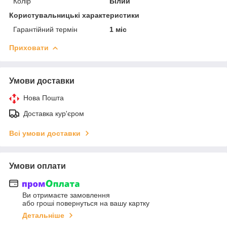
Колір
Білий
Користувальницькі характеристики
Гарантійний термін
1 міс
Приховати
Умови доставки
Нова Пошта
Доставка кур'єром
Всі умови доставки
Умови оплати
Ви отримаєте замовлення
або гроші повернуться на вашу картку
Детальніше