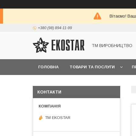
Вітаємо! Ваш
+380 (98) 894-11-99
ТМ ВИРОБНИЦТВО
ГОЛОВНА
ТОВАРИ ТА ПОСЛУГИ
П
КОНТАКТИ
ТМ EKOSTAR