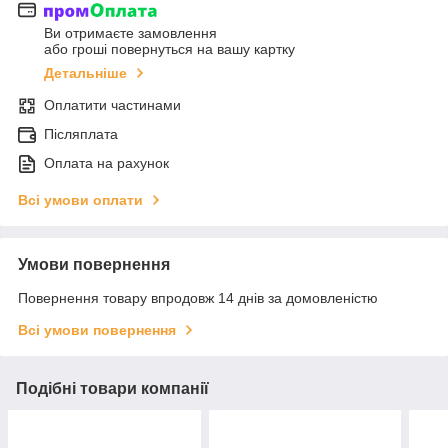
Ви отримаєте замовлення
або гроші повернуться на вашу картку
Детальніше
Оплатити частинами
Післяплата
Оплата на рахунок
Всі умови оплати
Умови повернення
Повернення товару впродовж 14 днів за домовленістю
Всі умови повернення
Подібні товари компанії