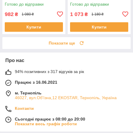
ЕКОБОКС
ЕКОБОКС
Готово до відправки
Готово до відправки
982
1 073
₴
₴
1 080 ₴
1 180 ₴
Купити
Купити
Показати ще
Про нас
94% позитивних з 317 відгуків за рік
Працює з 16.06.2021
м. Тернопіль
46027, вул.Об'їзна,12 EKOSTAR, Тернопіль, Україна
Контакти
Сьогодні працює з 08:00 до 20:00
Показати весь графік роботи