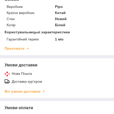
Виробник
Pipo
Країна виробник
Китай
Стан
Новий
Колір
Білий
Користувальницькі характеристики
Гарантійний термін
1 міс
Приховати
Умови доставки
Нова Пошта
Доставка кур'єром
Всі умови доставки
Умови оплати