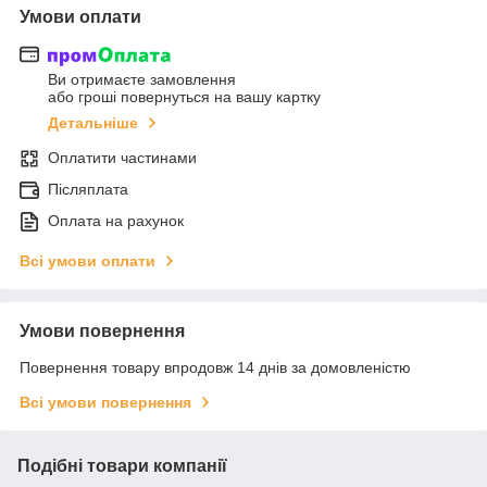
Умови оплати
Ви отримаєте замовлення
або гроші повернуться на вашу картку
Детальніше
Оплатити частинами
Післяплата
Оплата на рахунок
Всі умови оплати
Умови повернення
Повернення товару впродовж 14 днів за домовленістю
Всі умови повернення
Подібні товари компанії