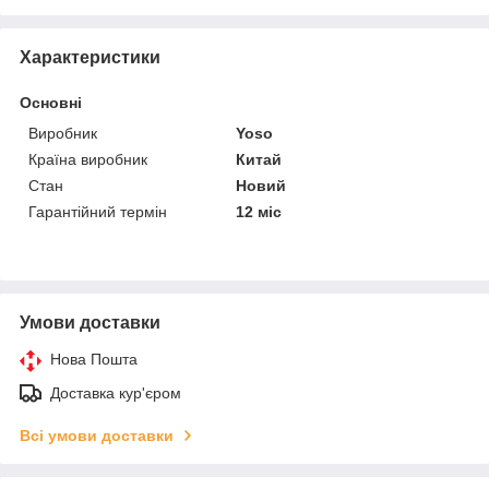
Характеристики
Основні
Виробник
Yoso
Країна виробник
Китай
Стан
Новий
Гарантійний термін
12 міс
Умови доставки
Нова Пошта
Доставка кур'єром
Всі умови доставки