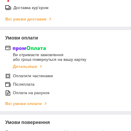
Доставка кур'єром
Всі умови доставки
Умови оплати
Ви отримаєте замовлення
або гроші повернуться на вашу картку
Детальніше
Оплатити частинами
Післяплата
Оплата на рахунок
Всі умови оплати
Умови повернення