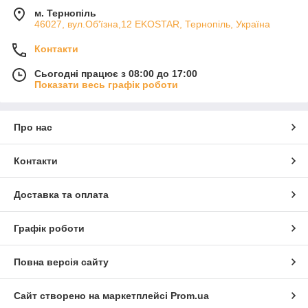
м. Тернопіль
46027, вул.Об'їзна,12 EKOSTAR, Тернопіль, Україна
Контакти
Сьогодні працює з 08:00 до 17:00
Показати весь графік роботи
Про нас
Контакти
Доставка та оплата
Графік роботи
Повна версія сайту
Сайт створено на маркетплейсі
Prom.ua