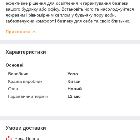
ефективне рішення для освітлення й гарантування безпеки
вашого будинку або офісу. Встановіть його та насолоджуйтеся
яскравим і рівномірним світлом у будь-яку пору доби,
забезпечуючи комфорт і безпеку для себе та своїх близьких.
Приховати
Характеристики
Основні
Виробник
Yoso
Країна виробник
Китай
Стан
Новий
Гарантійний термін
12 міс
Умови доставки
Нова Пошта