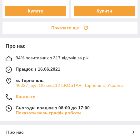
Купити
Купити
Показати ще
Про нас
94% позитивних з 317 відгуків за рік
Працює з 16.06.2021
м. Тернопіль
46027, вул.Об'їзна,12 EKOSTAR, Тернопіль, Україна
Контакти
Сьогодні працює з 08:00 до 17:00
Показати весь графік роботи
Про нас