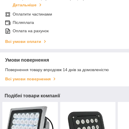
Детальніше
Оплатити частинами
Післяплата
Оплата на рахунок
Всі умови оплати
Умови повернення
Повернення товару впродовж 14 днів за домовленістю
Всі умови повернення
Подібні товари компанії