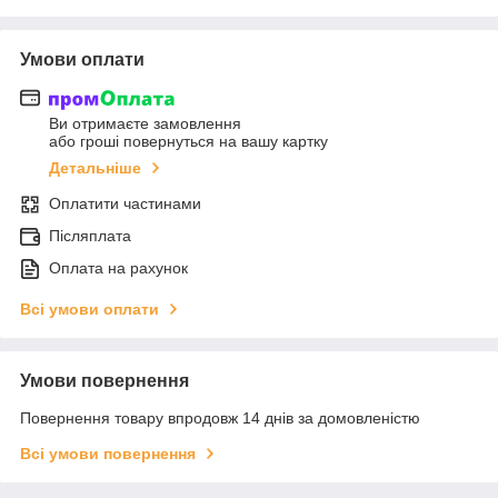
Умови оплати
Ви отримаєте замовлення
або гроші повернуться на вашу картку
Детальніше
Оплатити частинами
Післяплата
Оплата на рахунок
Всі умови оплати
Умови повернення
Повернення товару впродовж 14 днів за домовленістю
Всі умови повернення