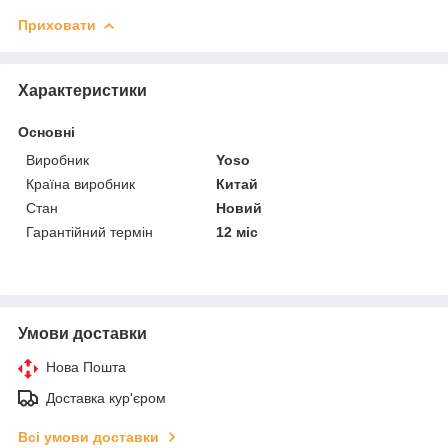
Приховати
Характеристики
Основні
Виробник
Yoso
Країна виробник
Китай
Стан
Новий
Гарантійний термін
12 міс
Умови доставки
Нова Пошта
Доставка кур'єром
Всі умови доставки