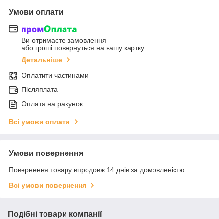
Умови оплати
Ви отримаєте замовлення
або гроші повернуться на вашу картку
Детальніше
Оплатити частинами
Післяплата
Оплата на рахунок
Всі умови оплати
Умови повернення
Повернення товару впродовж 14 днів за домовленістю
Всі умови повернення
Подібні товари компанії