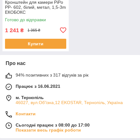
Кронштейн для камери PiPo
PP- 602, білий, метал, 1,5-3m
ЕКОБОКС
Готово до відправки
1 241
₴
1 365 ₴
Купити
Про нас
94% позитивних з 317 відгуків за рік
Працює з 16.06.2021
м. Тернопіль
46027, вул.Об'їзна,12 EKOSTAR, Тернопіль, Україна
Контакти
Сьогодні працює з 08:00 до 17:00
Показати весь графік роботи