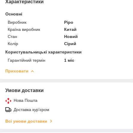
Характеристики
Основні
Виробник
Pipo
Країна виробник
Китай
Стан
Новий
Колір
Сірий
Користувальницькі характеристики
Гарантійний термін
1 міс
Приховати
Умови доставки
Нова Пошта
Доставка кур'єром
Всі умови доставки