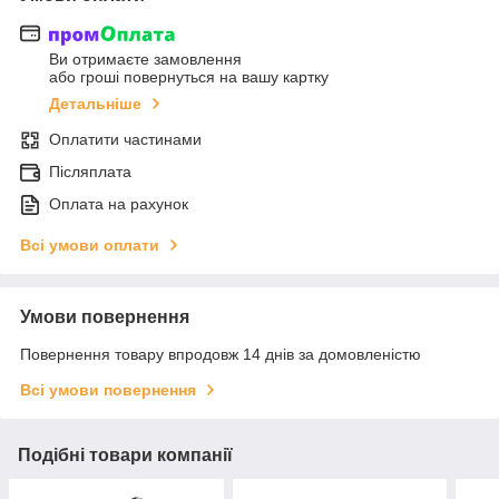
Ви отримаєте замовлення
або гроші повернуться на вашу картку
Детальніше
Оплатити частинами
Післяплата
Оплата на рахунок
Всі умови оплати
Умови повернення
Повернення товару впродовж 14 днів за домовленістю
Всі умови повернення
Подібні товари компанії