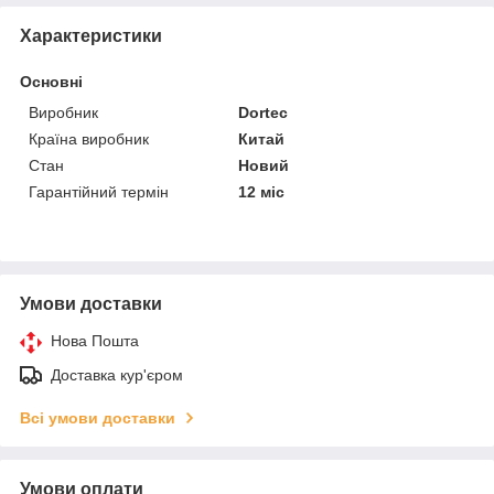
Характеристики
Основні
Виробник
Dortec
Країна виробник
Китай
Стан
Новий
Гарантійний термін
12 міс
Умови доставки
Нова Пошта
Доставка кур'єром
Всі умови доставки
Умови оплати