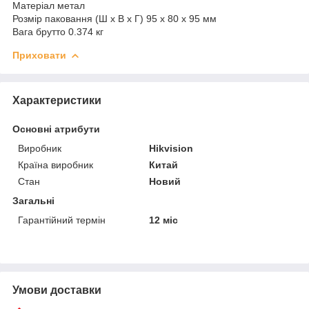
Матеріал метал
Розмір паковання (Ш х В х Г) 95 x 80 x 95 мм
Вага брутто 0.374 кг
Приховати
Характеристики
Основні атрибути
Виробник
Hikvision
Країна виробник
Китай
Стан
Новий
Загальні
Гарантійний термін
12 міс
Умови доставки