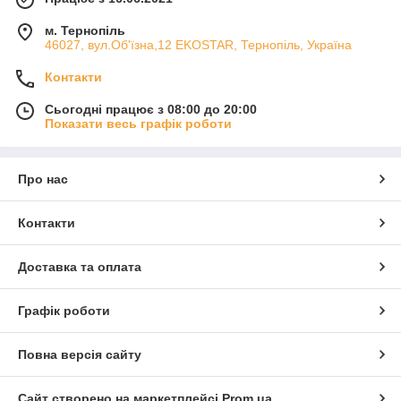
м. Тернопіль
46027, вул.Об'їзна,12 EKOSTAR, Тернопіль, Україна
Контакти
Сьогодні працює з 08:00 до 20:00
Показати весь графік роботи
Про нас
Контакти
Доставка та оплата
Графік роботи
Повна версія сайту
Сайт створено на маркетплейсі
Prom.ua