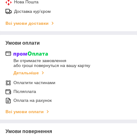
Нова Пошта
Доставка кур'єром
Всі умови доставки
Умови оплати
Ви отримаєте замовлення
або гроші повернуться на вашу картку
Детальніше
Оплатити частинами
Післяплата
Оплата на рахунок
Всі умови оплати
Умови повернення