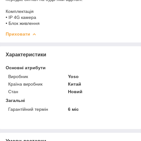
Комплектація
• IP 4G камера
• Блок живлення
Приховати
Характеристики
Основні атрибути
Виробник
Yoso
Країна виробник
Китай
Стан
Новий
Загальні
Гарантійний термін
6 міс