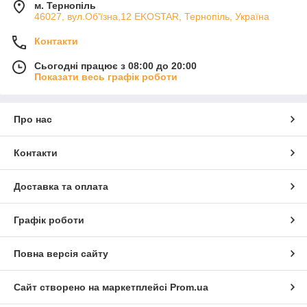
м. Тернопіль
46027, вул.Об'їзна,12 EKOSTAR, Тернопіль, Україна
Контакти
Сьогодні працює з 08:00 до 20:00
Показати весь графік роботи
Про нас
Контакти
Доставка та оплата
Графік роботи
Повна версія сайту
Сайт створено на маркетплейсі
Prom.ua