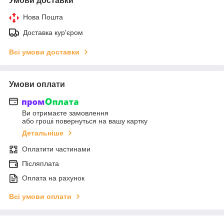
Умови доставки
Нова Пошта
Доставка кур'єром
Всі умови доставки
Умови оплати
Ви отримаєте замовлення
або гроші повернуться на вашу картку
Детальніше
Оплатити частинами
Післяплата
Оплата на рахунок
Всі умови оплати