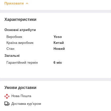
Приховати
Характеристики
Основні атрибути
Виробник
Yoso
Країна виробник
Китай
Стан
Новий
Загальні
Гарантійний термін
6 міс
Умови доставки
Нова Пошта
Доставка кур'єром