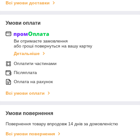
Всі умови доставки
Умови оплати
Ви отримаєте замовлення
або гроші повернуться на вашу картку
Детальніше
Оплатити частинами
Післяплата
Оплата на рахунок
Всі умови оплати
Умови повернення
Повернення товару впродовж 14 днів за домовленістю
Всі умови повернення