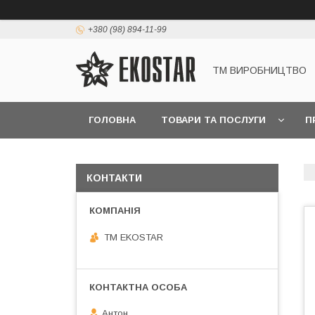
+380 (98) 894-11-99
ТМ ВИРОБНИЦТВО
ГОЛОВНА
ТОВАРИ ТА ПОСЛУГИ
П
КОНТАКТИ
ТМ EKOSTAR
Антон