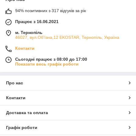
94% позитивних з 317 відгуків за рік
Працює з 16.06.2021
м. Тернопіль
46027, вул.Об'їзна,12 EKOSTAR, Тернопіль, Україна
Контакти
Сьогодні працює з 08:00 до 17:00
Показати весь графік роботи
Про нас
Контакти
Доставка та оплата
Графік роботи