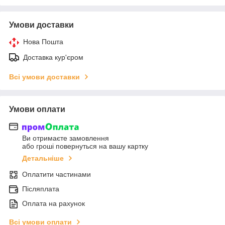
Умови доставки
Нова Пошта
Доставка кур'єром
Всі умови доставки
Умови оплати
Ви отримаєте замовлення
або гроші повернуться на вашу картку
Детальніше
Оплатити частинами
Післяплата
Оплата на рахунок
Всі умови оплати