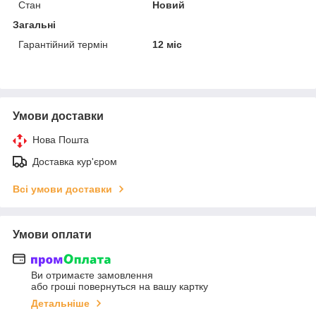
Стан
Новий
Загальні
Гарантійний термін
12 міс
Умови доставки
Нова Пошта
Доставка кур'єром
Всі умови доставки
Умови оплати
Ви отримаєте замовлення
або гроші повернуться на вашу картку
Детальніше