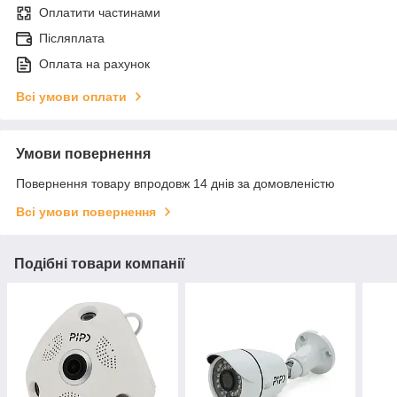
Оплатити частинами
Післяплата
Оплата на рахунок
Всі умови оплати
Умови повернення
Повернення товару впродовж 14 днів за домовленістю
Всі умови повернення
Подібні товари компанії