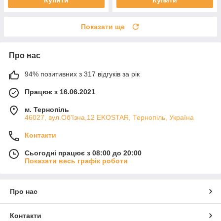
Показати ще
Про нас
94% позитивних з 317 відгуків за рік
Працює з 16.06.2021
м. Тернопіль
46027, вул.Об'їзна,12 EKOSTAR, Тернопіль, Україна
Контакти
Сьогодні працює з 08:00 до 20:00
Показати весь графік роботи
Про нас
Контакти