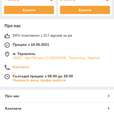
Купити
Купити
Про нас
94% позитивних з 317 відгуків за рік
Працює з 16.06.2021
м. Тернопіль
46027, вул.Об'їзна,12 EKOSTAR, Тернопіль, Україна
Контакти
Сьогодні працює з 08:00 до 20:00
Показати весь графік роботи
Про нас
Контакти