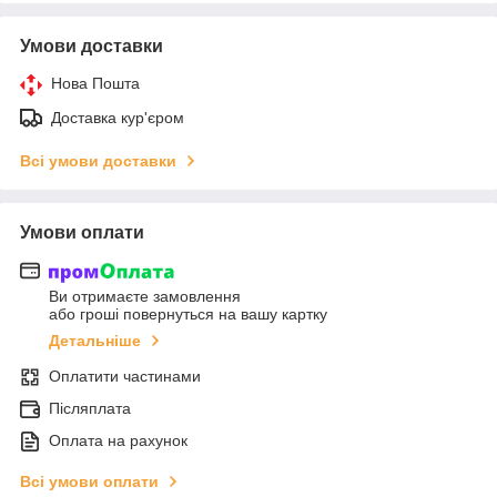
Умови доставки
Нова Пошта
Доставка кур'єром
Всі умови доставки
Умови оплати
Ви отримаєте замовлення
або гроші повернуться на вашу картку
Детальніше
Оплатити частинами
Післяплата
Оплата на рахунок
Всі умови оплати