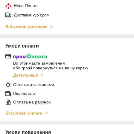
Нова Пошта
Доставка кур'єром
Всі умови доставки
Умови оплати
Ви отримаєте замовлення
або гроші повернуться на вашу картку
Детальніше
Оплатити частинами
Післяплата
Оплата на рахунок
Всі умови оплати
Умови повернення