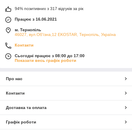
94% позитивних з 317 відгуків за рік
Працює з 16.06.2021
м. Тернопіль
46027, вул.Об'їзна,12 EKOSTAR, Тернопіль, Україна
Контакти
Сьогодні працює з 08:00 до 17:00
Показати весь графік роботи
Про нас
Контакти
Доставка та оплата
Графік роботи