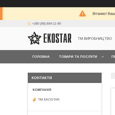
Вітаємо! Ваш
+380 (98) 894-11-99
ТМ ВИРОБНИЦТВО
ГОЛОВНА
ТОВАРИ ТА ПОСЛУГИ
П
КОНТАКТИ
ТМ EKOSTAR