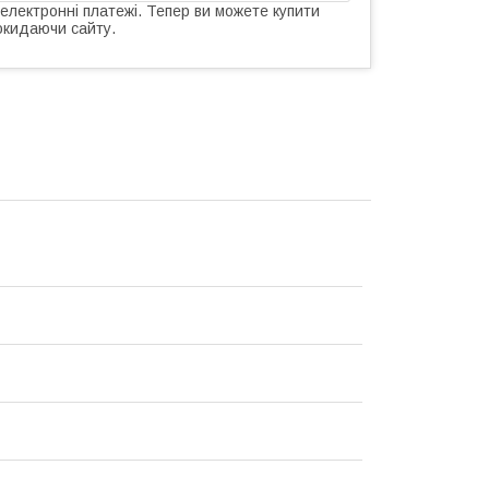
 електронні платежі. Тепер ви можете купити
окидаючи сайту.