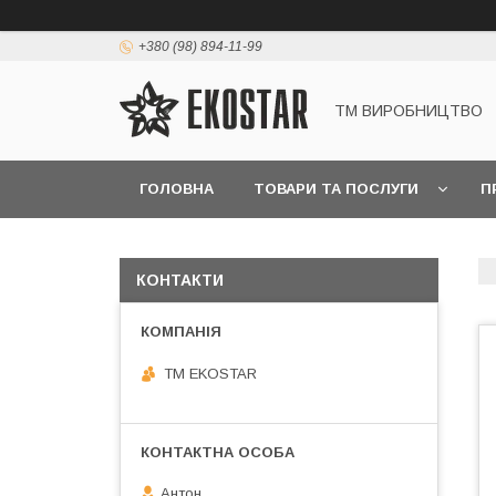
+380 (98) 894-11-99
ТМ ВИРОБНИЦТВО
ГОЛОВНА
ТОВАРИ ТА ПОСЛУГИ
П
КОНТАКТИ
ТМ EKOSTAR
Антон