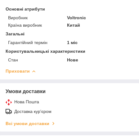
Основні атрибути
Виробник
Voltronic
Країна виробник
Китай
Загальні
Гарантійний термін
1 міс
Користувальницькі характеристики
Стан
Нове
Приховати
Умови доставки
Нова Пошта
Доставка кур'єром
Всі умови доставки