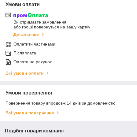
Умови оплати
Ви отримаєте замовлення
або гроші повернуться на вашу картку
Детальніше
Оплатити частинами
Післяплата
Оплата на рахунок
Всі умови оплати
Умови повернення
Повернення товару впродовж 14 днів за домовленістю
Всі умови повернення
Подібні товари компанії