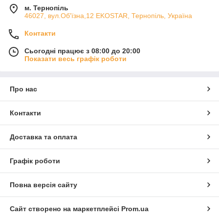
м. Тернопіль
46027, вул.Об'їзна,12 EKOSTAR, Тернопіль, Україна
Контакти
Сьогодні працює з 08:00 до 20:00
Показати весь графік роботи
Про нас
Контакти
Доставка та оплата
Графік роботи
Повна версія сайту
Сайт створено на маркетплейсі
Prom.ua