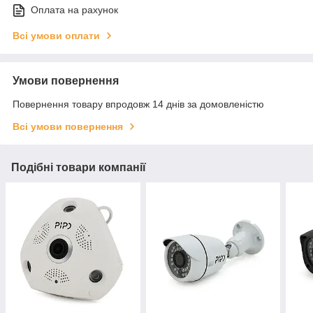
Оплата на рахунок
Всі умови оплати
Умови повернення
Повернення товару впродовж 14 днів за домовленістю
Всі умови повернення
Подібні товари компанії