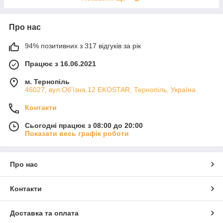
Про нас
94% позитивних з 317 відгуків за рік
Працює з 16.06.2021
м. Тернопіль
46027, вул.Об'їзна,12 EKOSTAR, Тернопіль, Україна
Контакти
Сьогодні працює з 08:00 до 20:00
Показати весь графік роботи
Про нас
Контакти
Доставка та оплата