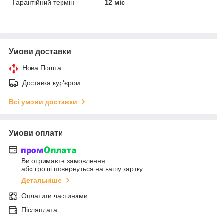
Гарантійний термін
12 міс
Умови доставки
Нова Пошта
Доставка кур'єром
Всі умови доставки
Умови оплати
Ви отримаєте замовлення
або гроші повернуться на вашу картку
Детальніше
Оплатити частинами
Післяплата