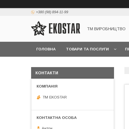
+380 (98) 894-11-99
ТМ ВИРОБНИЦТВО
ГОЛОВНА
ТОВАРИ ТА ПОСЛУГИ
П
КОНТАКТИ
ТМ EKOSTAR
Антон