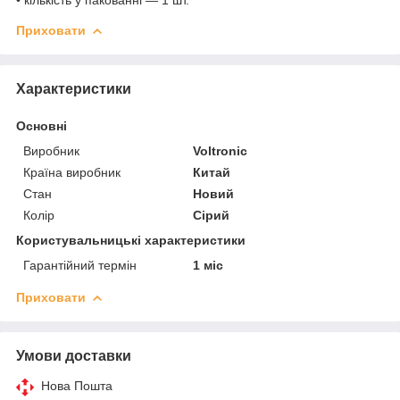
Приховати
Характеристики
Основні
Виробник
Voltronic
Країна виробник
Китай
Стан
Новий
Колір
Сірий
Користувальницькі характеристики
Гарантійний термін
1 міс
Приховати
Умови доставки
Нова Пошта