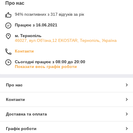
Про нас
94% позитивних з 317 відгуків за рік
Працює з 16.06.2021
м. Тернопіль
46027, вул.Об'їзна,12 EKOSTAR, Тернопіль, Україна
Контакти
Сьогодні працює з 08:00 до 20:00
Показати весь графік роботи
Про нас
Контакти
Доставка та оплата
Графік роботи