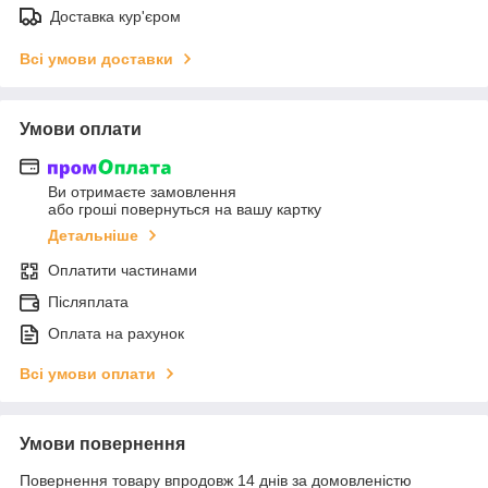
Доставка кур'єром
Всі умови доставки
Умови оплати
Ви отримаєте замовлення
або гроші повернуться на вашу картку
Детальніше
Оплатити частинами
Післяплата
Оплата на рахунок
Всі умови оплати
Умови повернення
Повернення товару впродовж 14 днів за домовленістю