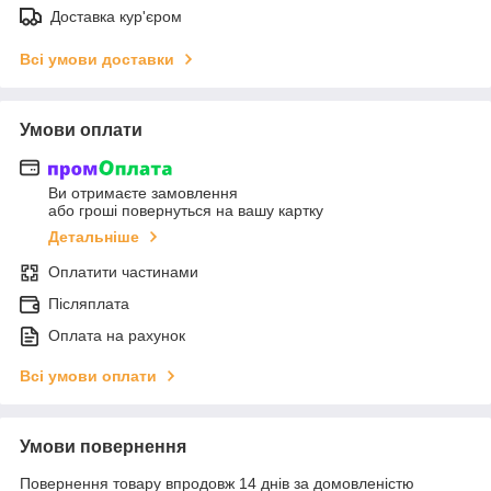
Доставка кур'єром
Всі умови доставки
Умови оплати
Ви отримаєте замовлення
або гроші повернуться на вашу картку
Детальніше
Оплатити частинами
Післяплата
Оплата на рахунок
Всі умови оплати
Умови повернення
Повернення товару впродовж 14 днів за домовленістю