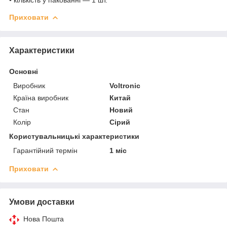
Приховати
Характеристики
Основні
Виробник
Voltronic
Країна виробник
Китай
Стан
Новий
Колір
Сірий
Користувальницькі характеристики
Гарантійний термін
1 міс
Приховати
Умови доставки
Нова Пошта