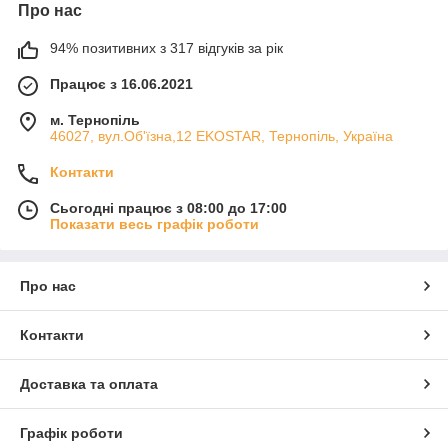
Про нас
94% позитивних з 317 відгуків за рік
Працює з 16.06.2021
м. Тернопіль
46027, вул.Об'їзна,12 EKOSTAR, Тернопіль, Україна
Контакти
Сьогодні працює з 08:00 до 17:00
Показати весь графік роботи
Про нас
Контакти
Доставка та оплата
Графік роботи