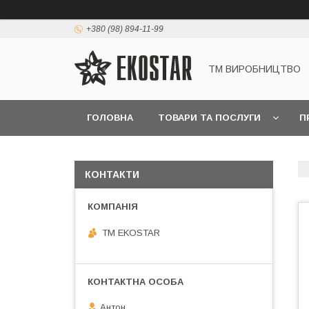
+380 (98) 894-11-99
ТМ ВИРОБНИЦТВО
ГОЛОВНА
ТОВАРИ ТА ПОСЛУГИ
П
КОНТАКТИ
ТМ EKOSTAR
Антон