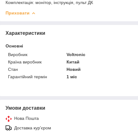
Комплектація: монітор, інструкція, пульт ДК
Приховати
Характеристики
Основні
Виробник
Voltronic
Країна виробник
Китай
Стан
Новий
Гарантійний термін
1 міс
Умови доставки
Нова Пошта
Доставка кур'єром