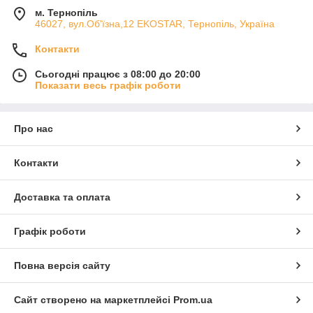
м. Тернопіль
46027, вул.Об'їзна,12 EKOSTAR, Тернопіль, Україна
Контакти
Сьогодні працює з 08:00 до 20:00
Показати весь графік роботи
Про нас
Контакти
Доставка та оплата
Графік роботи
Повна версія сайту
Сайт створено на маркетплейсі
Prom.ua