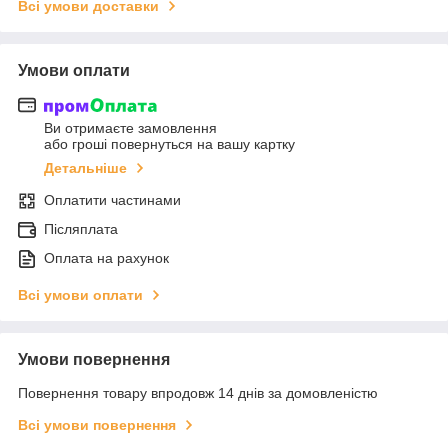
Всі умови доставки
Умови оплати
Ви отримаєте замовлення
або гроші повернуться на вашу картку
Детальніше
Оплатити частинами
Післяплата
Оплата на рахунок
Всі умови оплати
Умови повернення
Повернення товару впродовж 14 днів за домовленістю
Всі умови повернення