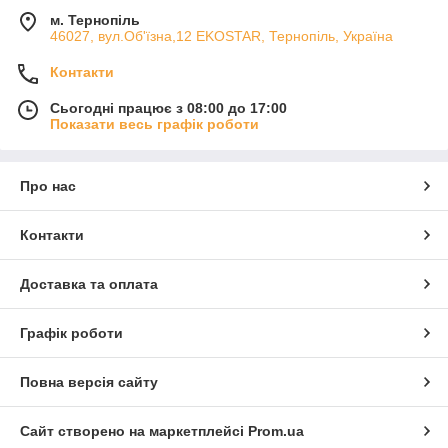
м. Тернопіль
46027, вул.Об'їзна,12 EKOSTAR, Тернопіль, Україна
Контакти
Сьогодні працює з 08:00 до 17:00
Показати весь графік роботи
Про нас
Контакти
Доставка та оплата
Графік роботи
Повна версія сайту
Сайт створено на маркетплейсі
Prom.ua