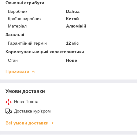
Основні атрибути
Виробник
Dahua
Країна виробник
Китай
Матеріал
Алюміній
Загальні
Гарантійний термін
12 міс
Користувальницькі характеристики
Стан
Нове
Приховати
Умови доставки
Нова Пошта
Доставка кур'єром
Всі умови доставки