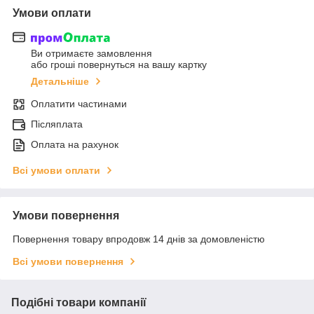
Умови оплати
Ви отримаєте замовлення
або гроші повернуться на вашу картку
Детальніше
Оплатити частинами
Післяплата
Оплата на рахунок
Всі умови оплати
Умови повернення
Повернення товару впродовж 14 днів за домовленістю
Всі умови повернення
Подібні товари компанії