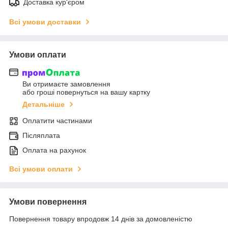
Доставка кур'єром
Всі умови доставки
Умови оплати
Ви отримаєте замовлення
або гроші повернуться на вашу картку
Детальніше
Оплатити частинами
Післяплата
Оплата на рахунок
Всі умови оплати
Умови повернення
Повернення товару впродовж 14 днів за домовленістю