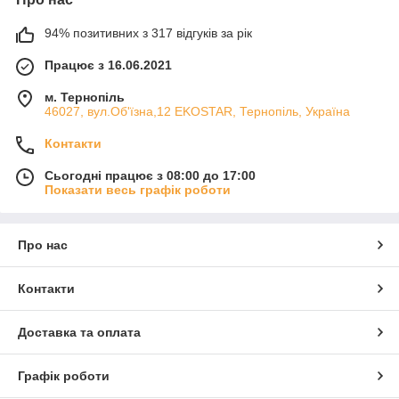
94% позитивних з 317 відгуків за рік
Працює з 16.06.2021
м. Тернопіль
46027, вул.Об'їзна,12 EKOSTAR, Тернопіль, Україна
Контакти
Сьогодні працює з 08:00 до 17:00
Показати весь графік роботи
Про нас
Контакти
Доставка та оплата
Графік роботи