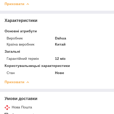
Приховати
Характеристики
Основні атрибути
Виробник
Dahua
Країна виробник
Китай
Загальні
Гарантійний термін
12 міс
Користувальницькі характеристики
Стан
Нове
Приховати
Умови доставки
Нова Пошта